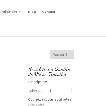
 rejoindre
Blog
Contact
Newsletter « Qualité
de Vie au Travail »
Inscription
Cochez si vous souhaitez
recevoir :