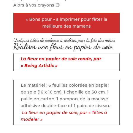
Alors à vos crayons 😉
« Bons pour » à imprimer pour fêter la
meilleure des mamans
Quelques idées de cadeaux à réaliser pour la fête des mères
Réaliser une fleur en papier de soie
La fleur en papier de soie ronde, par
« Being Artistic »
Le matériel : 6 feuilles colorées en papier
de soie (16 x 16 cm), 1 chenille de 30 cm, 1
paille en carton, 1 pompon, de la mousse
adhésive double-face et 1 paire de ciseau.
La fleur en papier de soie, par « Têtes à
modeler »