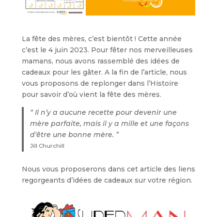
La fête des mères, c’est bientôt ! Cette année
c’est le 4 juin 2023. Pour fêter nos merveilleuses
mamans, nous avons rassemblé des idées de
cadeaux pour les gâter. A la fin de l’article, nous
vous proposons de replonger dans l’Histoire
pour savoir d’où vient la fête des mères.
“ Il n’y a aucune recette pour devenir une
mère parfaite, mais il y a mille et une façons
d’être une bonne mère. ”
Jill Churchill
Nous vous proposerons dans cet article des liens
regorgeants d’idées de cadeaux sur votre région.