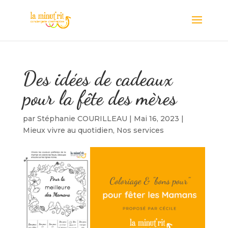
Des idées de cadeaux
pour la fête des mères
par
Stéphanie COURILLEAU
|
Mai 16, 2023
|
Mieux vivre au quotidien
,
Nos services