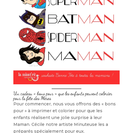
Un cadeau « bons pour » que les enfants peuvent colorier
pour la fête des Mè
res
Pour commencer, nous vous offrons des « bons
pour » à imprimer et colorier pour que les
enfants réalisent une jolie surprise à leur
Maman. Cécile notre artiste Minuteuse les a
préparés spécialement pour eux.