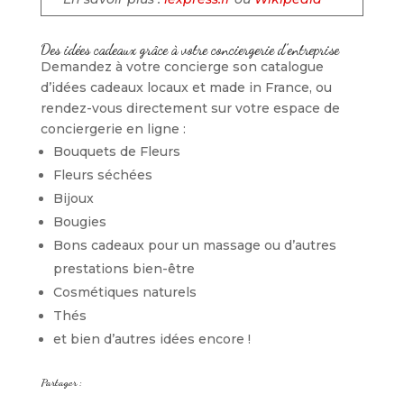
Des idées cadeaux grâce à votre conciergerie d’entreprise
Demandez à votre concierge son catalogue
d’idées cadeaux locaux et made in France, ou
rendez-vous directement sur votre espace de
conciergerie en ligne :
Bouquets de Fleurs
Fleurs séchées
Bijoux
Bougies
Bons cadeaux pour un massage ou d’autres
prestations bien-être
Cosmétiques naturels
Thés
et bien d’autres idées encore !
Partager :