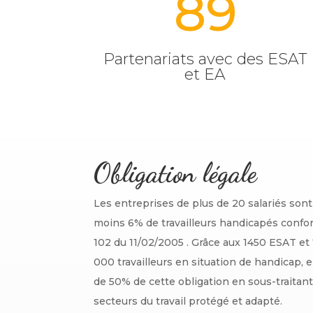
89
Partenariats avec des ESAT
et EA
Obligation légale
Les entreprises de plus de 20 salariés son
moins 6% de travailleurs handicapés confo
102 du 11/02/2005 . Grâce aux 1450 ESAT et
000 travailleurs en situation de handicap, e
de 50% de cette obligation en sous-traitant
secteurs du travail protégé et adapté.