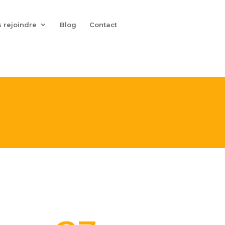
 rejoindre
Blog
Contact