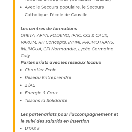
Avec le Secours populaire, le Secours
Catholique, l’école de Cauville
Les centres de formations
GRETA, AFPA, FODENO, IFAC, CCI & CAUX,
VAKOM, RH Concepts, INHNI, PROMOTRANS,
INLINGUA, CFI Normandie, Lycée Germaine
Coty
Partenariats avec les réseaux locaux
Chantier Ecole
Réseau Entreprendre
2 iAE
Energie & Caux
Tissons la Solidarité
Les partenariats pour l’accompagnement et
le suivi des salariés en insertion
UTAS 5