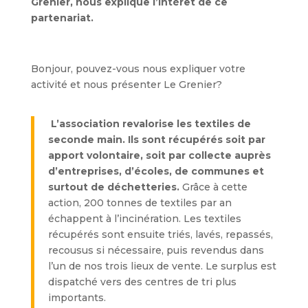
Grenier, nous explique l’intérêt de ce
partenariat.
Bonjour, pouvez-vous nous expliquer votre
activité et nous présenter Le Grenier?
L’association revalorise les textiles de
seconde main. Ils sont récupérés soit par
apport volontaire, soit par collecte auprès
d’entreprises, d’écoles, de communes et
surtout de déchetteries.
Grâce à cette
action, 200 tonnes de textiles par an
échappent à l’incinération. Les textiles
récupérés sont ensuite triés, lavés, repassés,
recousus si nécessaire, puis revendus dans
l’un de nos trois lieux de vente. Le surplus est
dispatché vers des centres de tri plus
importants.