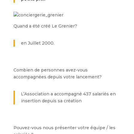
Quand a été créé Le Grenier?
en Juillet 2000.
Combien de personnes avez-vous
accompagnées depuis votre lancement?
L’Association a accompagné 437 salariés en
insertion depuis sa création
Pouvez-vous nous présenter votre équipe / les