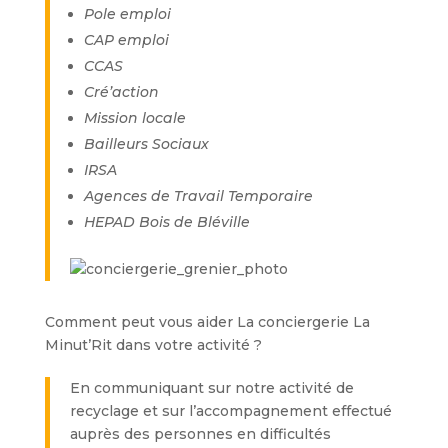
Pole emploi
CAP emploi
CCAS
Cré’action
Mission locale
Bailleurs Sociaux
IRSA
Agences de Travail Temporaire
HEPAD Bois de Bléville
Comment peut vous aider La conciergerie La
Minut’Rit dans votre activité ?
En communiquant sur notre activité de
recyclage et sur l’accompagnement effectué
auprès des personnes en difficultés