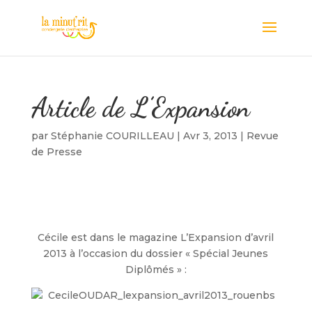
Article de L’Expansion
par
Stéphanie COURILLEAU
|
Avr 3, 2013
|
Revue
de Presse
Cécile est dans le magazine L’Expansion d’avril
2013 à l’occasion du dossier « Spécial Jeunes
Diplômés » :