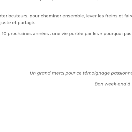
terlocuteurs, pour cheminer ensemble, lever les freins et fai
 juste et partagé.
 10 prochaines années : une vie portée par les « pourquoi pas 
Un grand merci pour ce témoignage passionna
Bon week-end à 