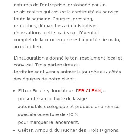
naturels de l’entreprise, prolongée par un
relais casiers qui assure la continuité du service
toute la semaine. Courses, pressing,
retouches, démarches administratives,
réservations, petits cadeaux : l’éventail
complet de la conciergerie est à portée de main,
au quotidien.
L’inauguration a donné le ton, résolument local et
convivial. Trois partenaires du
territoire sont venus animer la journée aux côtés
des équipes de notre client..
Ethan Boulery, fondateur d’
EB CLEAN
, a
présenté son activité de lavage
automobile écologique et proposé une remise
spéciale ouverture de -10 %
pour marquer le lancement.
Gaëtan Arnould, du Rucher des Trois Pignons,