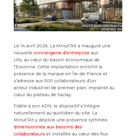
Le 14 avril 2026, La Minut’Rit a inauguré une
nouvelle
conciergerie d’entreprise
aux
Ulis, au cœur du bassin économique de
l’Essonne. Cette implantation enrichit la
présence de la marque en Île-de-France et
s’adresse aux 500 collaborateurs d’un
acteur industriel de premier plan, implanté au
cœur du plateau de Saclay.
Fidèle à son ADN, le dispositif s’intègre
naturellement au quotidien du site. La
Minut’Rit y déploie une présence rythmée,
dimensionnée aux besoins des
collaborateurs
et installée au cœur des flux